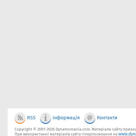
RSS
Інформація
Контакти
Copyright © 2001-2026 Dynamomania.com. Матеріали сайту признач
www.dyn
При використанні матеріалів сайту гіперпосилання на