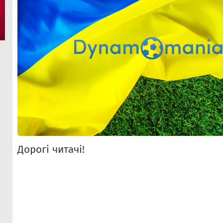
Дорогі читачі!