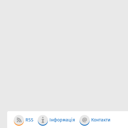
RSS
Інформація
Контакти