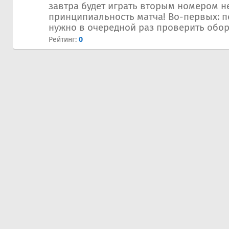
завтра будет играть вторым номером н
принципиальность матча! Во-первых: п
нужно в очередной раз проверить обор
Рейтинг:
0