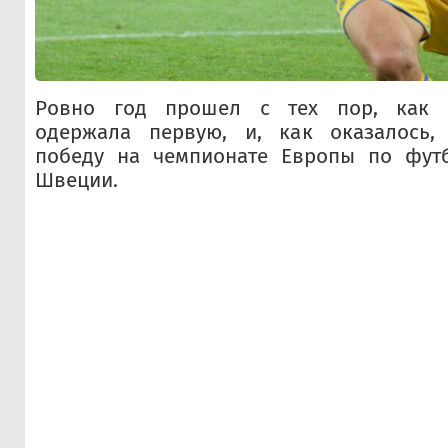
Ровно год прошел с тех пор, как 
одержала первую, и, как оказалось,
победу на чемпионате Европы по фут
Швеции.