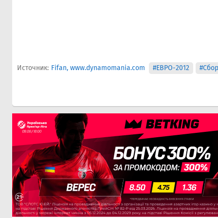
Источник:
Fifan, www.dynamomania.com
#ЕВРО-2012
#Сбо