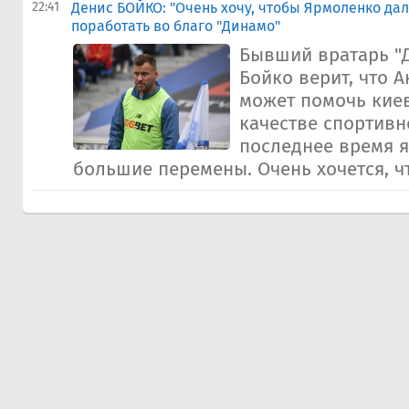
22:41
Денис БОЙКО: "Очень хочу, чтобы Ярмоленко да
поработать во благо "Динамо"
Бывший вратарь "
Бойко верит, что 
может помочь киев
качестве спортивн
последнее время я
большие перемены. Очень хочется, чт