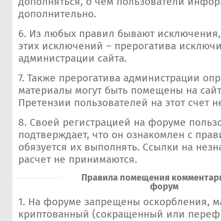
дополняться, о чем пользователи инфо
дополнительно.
6. Из любых правил бывают исключения
этих исключений – прерогатива исключ
администрации сайта.
7. Также прерогатива администрации опр
материалы могут быть помещены на сайт,
Претензии пользователей на этот счет н
8. Своей регистрацией на форуме польз
подтверждает, что он ознакомлен с пра
обязуется их выполнять. Ссылки на незн
расчет не принимаются.
Правила помещения комментар
форум
1. На форуме запрещены оскорбления, ма
криптованный (сокращенный или переф