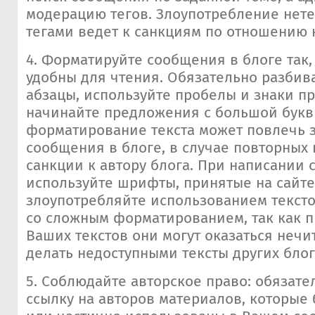
модерацию тегов. Злоупотребление нет
тегами ведет к санкциям по отношению к
4. Форматируйте сообщения в блоге так
удобны для чтения. Обязательно разбива
абзацы, используйте пробелы и знаки п
начинайте предложения с большой букв
форматирование текста может повлечь з
сообщения в блоге, в случае повторных
санкции к автору блога. При написании
используйте шрифты, принятые на сайте
злоупотребляйте использованием текст
со сложным форматированием, так как 
Ваших текстов они могут оказаться неч
делать недоступными тексты других блог
5. Соблюдайте авторское право: обязате
ссылку на авторов материалов, которые