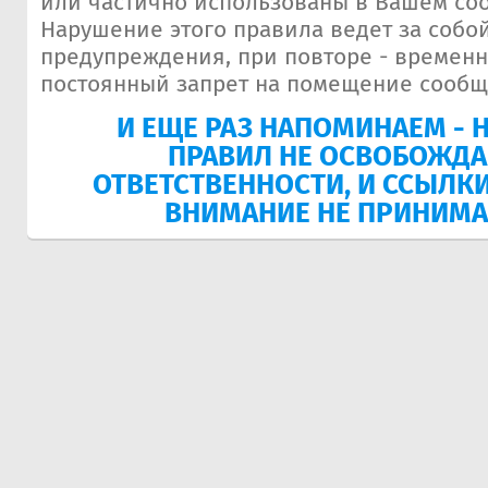
или частично использованы в Вашем со
Нарушение этого правила ведет за собо
предупреждения, при повторе - времен
постоянный запрет на помещение сообщ
И ЕЩЕ РАЗ НАПОМИНАЕМ - 
ПРАВИЛ НЕ ОСВОБОЖДА
ОТВЕТСТВЕННОСТИ, И ССЫЛКИ
ВНИМАНИЕ НЕ ПРИНИМ