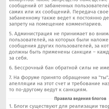
сообщений от забаненных пользователе
самих или их сообщений. Передача свое
забаненному также ведет к постоянно 
запрету на помещение комментариев.
5. Администрация не принимает во вни
пользователей, на которых были наложе
сообщения других пользователей, за ко
должны быть применены санкции – кажд
за себя.
6. Бессрочный бан обратной силы не име
7. На форуме принято обращение на "ты
апелляции на этот счет и требование на
то по-другому ведут к санкциям.
Правила ведения блогов
1. Блоги существуют для реализации тво