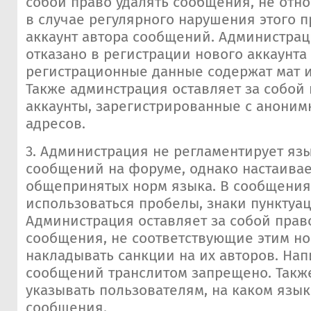
собой право удалять сообщения, не отно
в случае регулярного нарушения этого п
аккаунт автора сообщений. Администра
отказано в регистрации нового аккаунта 
регистрационные данные содержат мат и
Также админстрация оставляет за собой 
аккаунты, зарегистрированные с аноним
адресов.
3. Администрация не регламентирует яз
сообщений на форуме, однако настаива
общепринятых норм языка. В сообщени
использоваться пробелы, знаки пунктуаци
Администрация оставляет за собой прав
сообщения, не соответствующие этим но
накладывать санкции на их авторов. На
сообщений транслитом запрещено. Такж
указывать пользователям, на каком язык
сообщения.