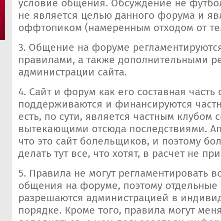
условие общения. Обсуждение не футбо
не является целью данного форума и яв
оффтопиком (намеренным отходом от те
3. Общение на форуме регламентируютс
правилами, а также дополнительными 
администрации сайта.
4. Сайт и форум как его составная часть 
поддерживаются и финансируются частн
есть, по сути, является частным клубом 
вытекающими отсюда последствиями. Ап
что это сайт болельщиков, и поэтому бо
делать тут все, что хотят, в расчет не п
5. Правила не могут регламентировать в
общения на форуме, поэтому отдельные
разрешаются администрацией в индиви
порядке. Кроме того, правила могут мен