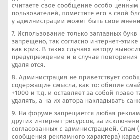
считаете свое сообщение особо ценным 
пользователей, поместите его в свой бло
у администрации может быть свое мнение 
7. Использование только заглавных букв
запрещено, так согласно интернет-этик
как крик. В таких случаях автору выноси
предупреждение и в случае повторения
удаляются.
8. Администрация не приветствует сооб
содержащие смысла, как то: обилие смайл
+1000 и т.д. и оставляет за собой право
удалять, а на их автора накладывать сан
9. На форуме запрещается любая реклама
других интернет-ресурсов, за исключени
согласованных с администрацией. Спам
сообщения рекламного характера) кара