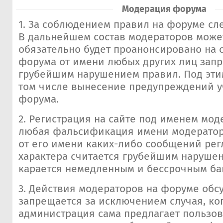
Модерация форума
1. За соблюдением правил на форуме сл
В дальнейшем состав модераторов может
обязательно будет проанонсировано на 
форума от имени любых других лиц зап
грубейшим нарушением правил. Под эти
том числе вынесение предупреждений у
форума.
2. Регистрация на сайте под именем мод
любая фальсификация имени модератор
от его имени каких-либо сообщений ре
характера считается грубейшим наруше
карается немедленным и бессрочным ба
3. Действия модераторов на форуме обс
запрещается за исключением случая, ко
администрация сама предлагает пользов