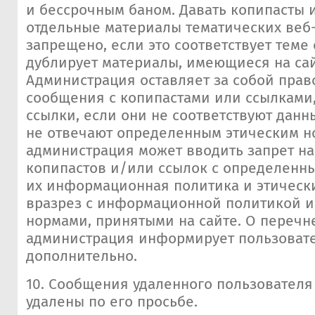
и бессрочным баном. Давать копипасты 
отдельные материалы тематических веб-
запрещено, если это соответствует теме
дублирует материалы, имеющиеся на сай
Администрация оставляет за собой прав
сообщения с копипастами или ссылками,
ссылки, если они не соответствуют дан
не отвечают определенным этическим н
администрация может вводить запрет н
копипастов и/или ссылок с определенны
их информационная политика и этическ
вразрез с информационной политикой и
нормами, принятыми на сайте. О перечне
администрация информирует пользоват
дополнительно.
10. Сообщения удаленного пользователя 
удалены по его просьбе.