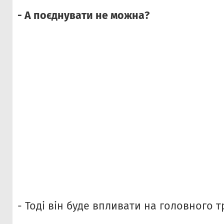
- А поєднувати не можна?
- Тоді він буде впливати на головного т