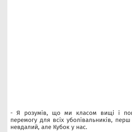
- Я розумів, що ми класом вищі і по
перемогу для всіх уболівальників, перш
невдалий, але Кубок у нас.