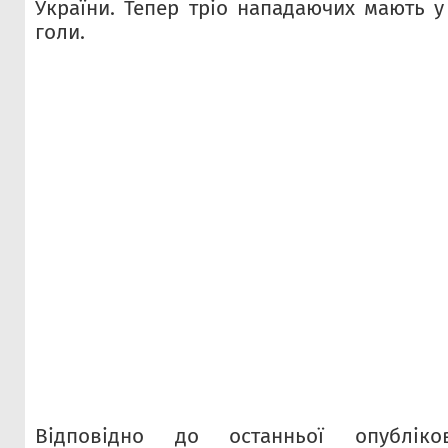
України. Тепер тріо нападаючих мають у
голи.
Відповідно до останньої опубліков