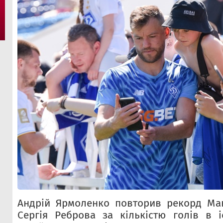
Андрій Ярмоленко повторив рекорд Ма
Сергія Реброва за кількістю голів в іс