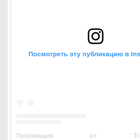
Посмотреть эту публикацию в In
Публикация от Transfe