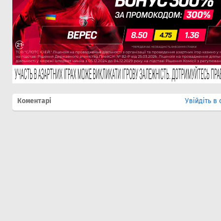
Коментарі
Увійдіть в