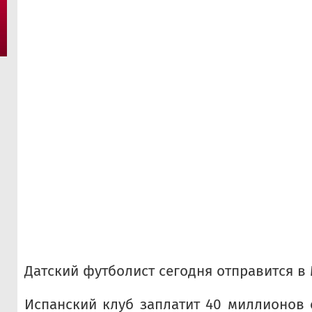
Датский футболист сегодня отправится в
Испанский клуб заплатит 40 миллионов