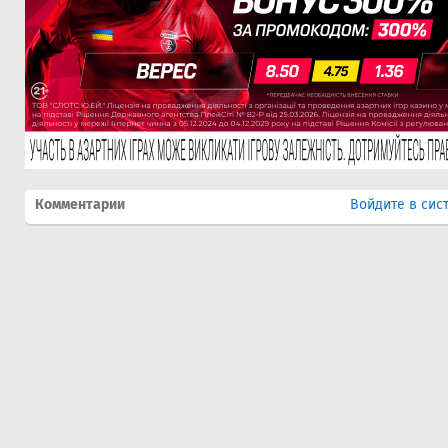
Комментарии
Войдите в сис