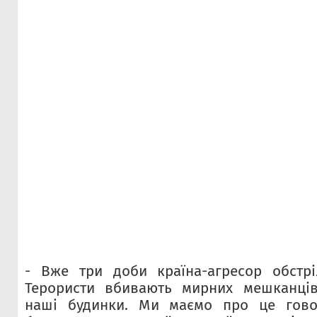
- Вже три доби країна-агресор обстрі
Терористи вбивають мирних мешканців,
наші будинки. Ми маємо про це гово