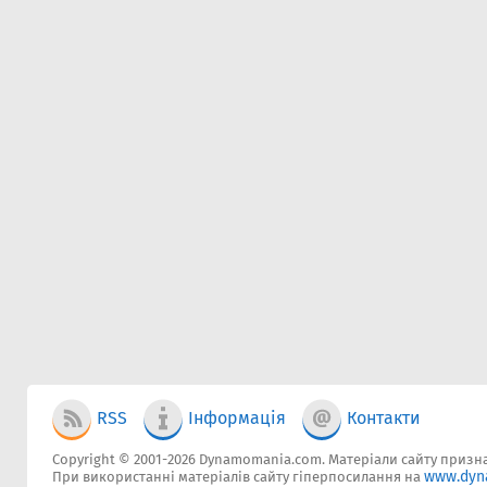
RSS
Інформація
Контакти
Copyright © 2001-2026 Dynamomania.com. Матеріали сайту признач
www.dyn
При використанні матеріалів сайту гіперпосилання на