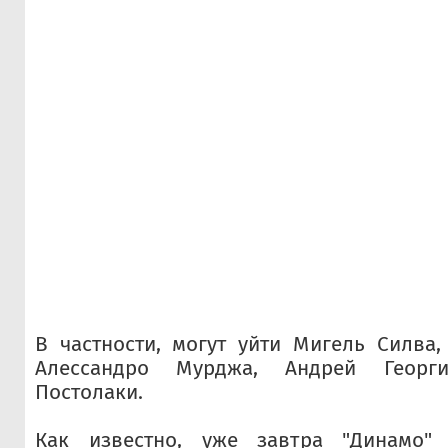
В частности, могут уйти Мигель Силва,
Алессандро Мурджа, Андрей Георг
Постолаки.
Как известно, уже завтра "Динамо" 