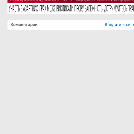
Комментарии
Войдите в сис