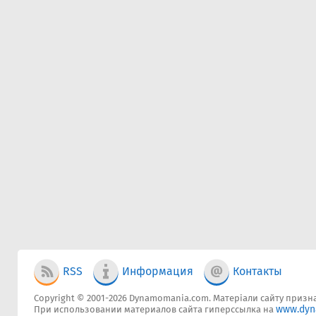
RSS
Информация
Контакты
Copyright © 2001-2026 Dynamomania.com. Матеріали сайту признач
www.dyn
При использовании материалов сайта гиперссылка на