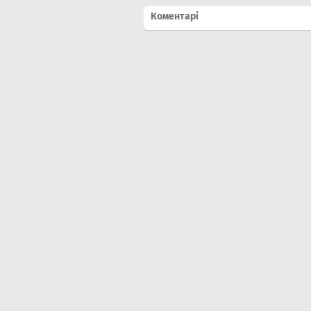
Коментарі