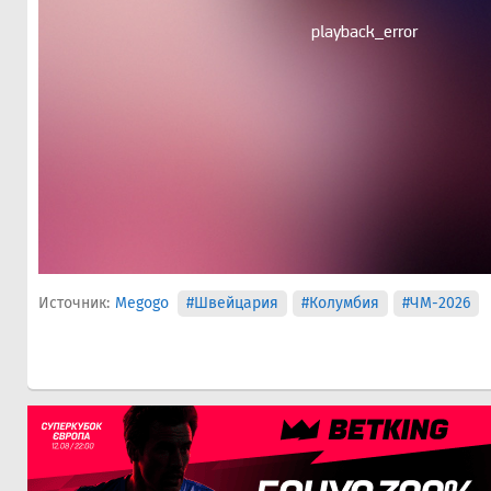
Источник:
Megogo
#Швейцария
#Колумбия
#ЧМ-2026