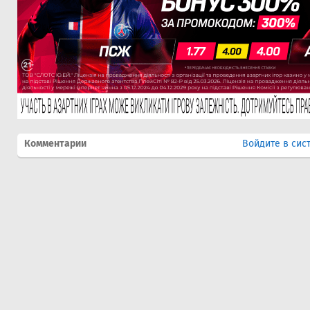
Комментарии
Войдите в сис