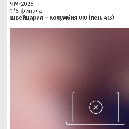
ЧМ-2026
1/8 финала
Швейцария – Колумбия 0:0 (пен. 4:3)