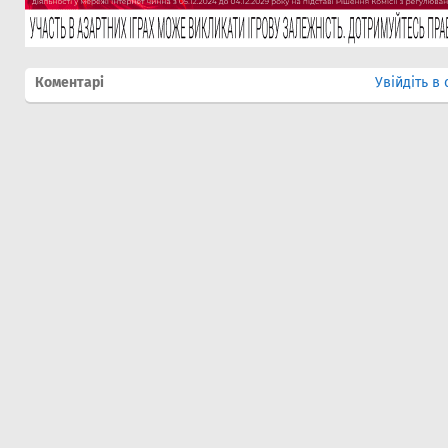
Коментарі
Увійдіть в