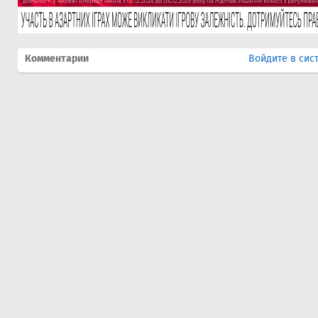
Комментарии
Войдите в сис