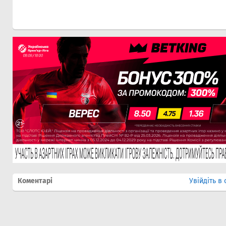
Коментарі
Увійдіть в