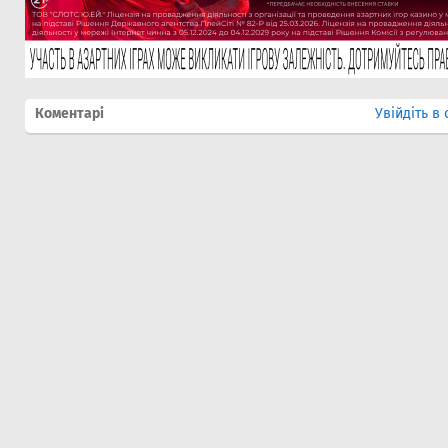
Коментарі
Увійдіть в