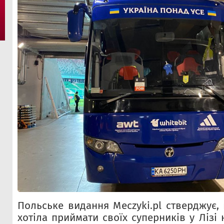
Польське видання Meczyki.pl стверджує,
хотіла приймати своїх суперників у Лізі 