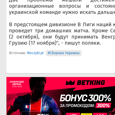
организационные вопросы и состоян
украинской команде нужно искать дальш
В предстоящем дивизионе B Лиги наций
проведет три домашних матча. Кроме С
(2 октября), они будут принимать Венг
Грузию (17 ноября)", - пишут поляки.
Источник:
Meczyki.pl
#Сборная Украины