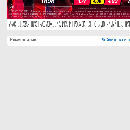
Комментарии
Войдите в сис