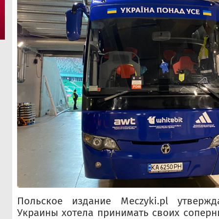
Польское издание Meczyki.pl утвержд
Украины хотела принимать своих соперн