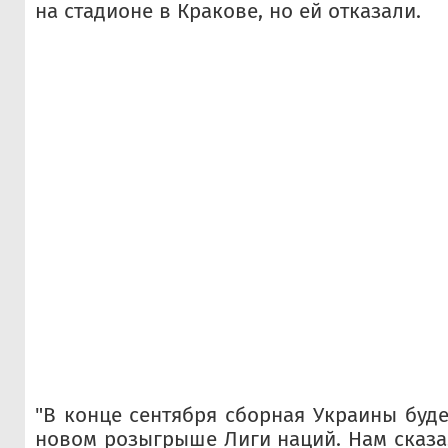
на стадионе в Кракове, но ей отказали.
"В конце сентября сборная Украины буде
новом розыгрыше Лиги наций. Нам сказал