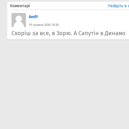
Коментарі
Увійдіть в
AndY
19 травня 2026 10:30
Скоріш за все, в Зорю. А Сапутін в Динамо