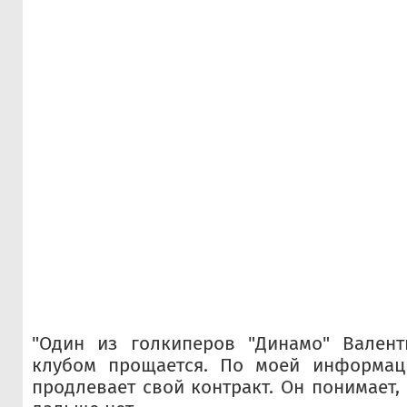
"Один из голкиперов "Динамо" Вален
клубом прощается. По моей информаци
продлевает свой контракт. Он понимает,