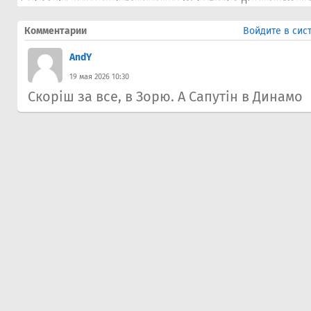
Комментарии
Войдите в сис
AndY
19 мая 2026 10:30
Скоріш за все, в Зорю. А Сапутін в Динамо