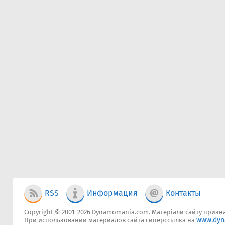
RSS
Информация
Контакты
Copyright © 2001-2026 Dynamomania.com. Матеріали сайту признач
www.dyn
При использовании материалов сайта гиперссылка на