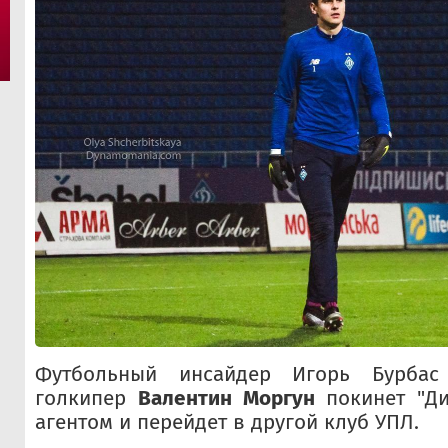
Футбольный инсайдер Игорь Бурбас 
голкипер
Валентин Моргун
покинет "Д
агентом и перейдет в другой клуб УПЛ.