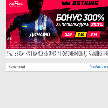
Коментарі
Увійдіть в