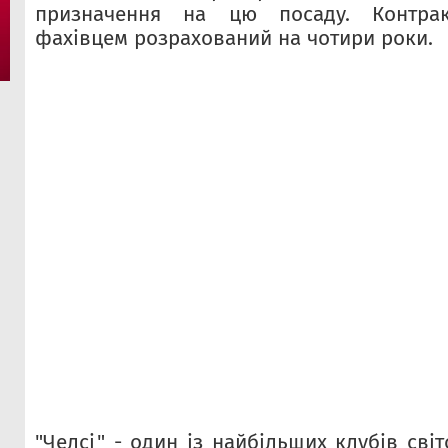
призначення на цю посаду. Контрак
фахівцем розрахований на чотири роки.
"Челсі" - один із найбільших клубів світ