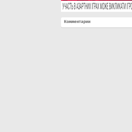
Комментарии