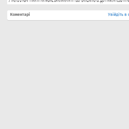
Коментарі
Увійдіть в