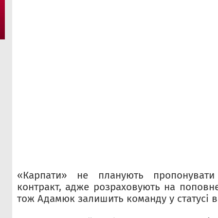
«Карпати» не планують пропонувати
контракт, адже розраховують на поповне
тож Адамюк залишить команду у статусі в