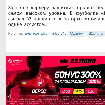
За свою карьеру защитник провел бол
самом высоком уровне. В футболке «
сыграл 32 поединка, в которых отличил
одним ассистом.
Источник:
телеграм-канал Inside UPL
#Адамюк
#Карпаты