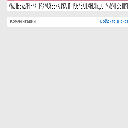
Комментарии
Войдите в сис