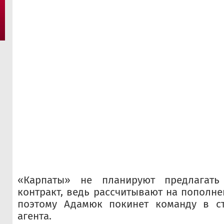
«Карпаты» не планируют предлагать
контракт, ведь рассчитывают на пополне
поэтому Адамюк покинет команду в ст
агента.