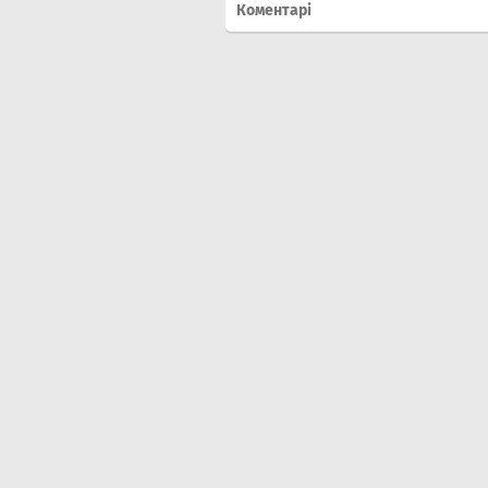
Коментарі