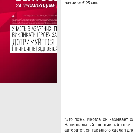
размере € 25 млн.
"Это ложь. Иногда он называет о
Национальный спортивный совет 
авторитет, он так много сделал дл