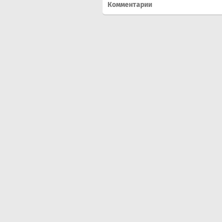
Комментарии