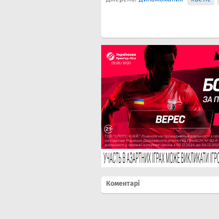
Коментарі