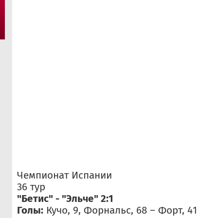
Чемпионат Испании
36 тур
"Бетис" - "Эльче" 2:1
Голы:
Кучо, 9, Форнальс, 68 – Форт, 41