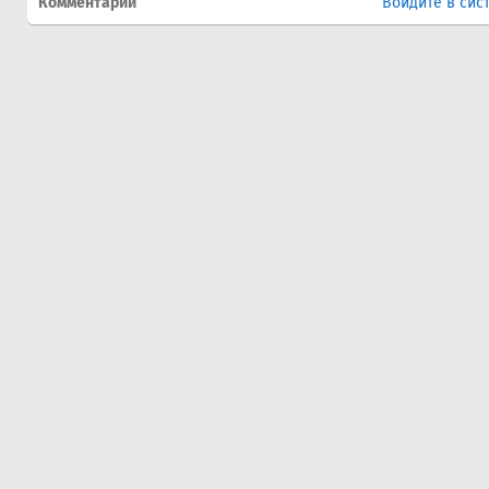
Комментарии
Войдите в сис