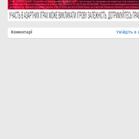
Коментарі
Увійдіть в