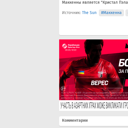
Маккенны является "Кристал Пэлас
Источник:
The Sun
#Маккенна
Комментарии