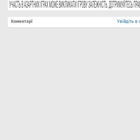
Коментарі
Увійдіть в