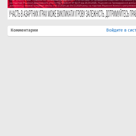
Комментарии
Войдите в сис