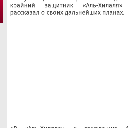
крайний защитник «Аль-Хилаля»
рассказал о своих дальнейших планах.