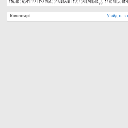
Коментарі
Увійдіть в