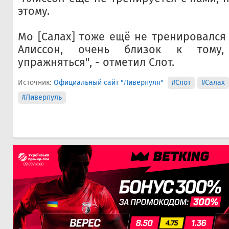
этому.
Мо [Салах] тоже ещё не тренировался 
Алиссон, очень близок к тому,
упражняться", - отметил Слот.
Источник:
Официальный сайт "Ливерпуля"
#Слот
#Салах
#Ливерпуль