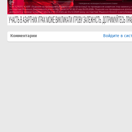
Комментарии
Войдите в сис