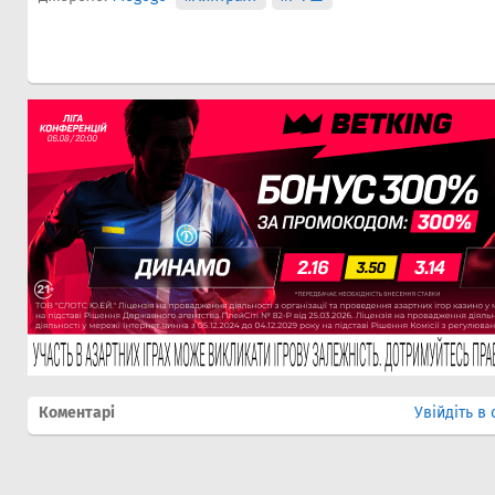
Коментарі
Увійдіть в