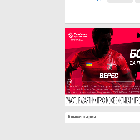
Комментарии