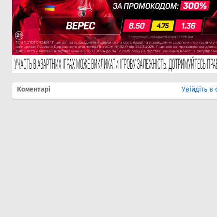
Коментарі
Увійдіть в