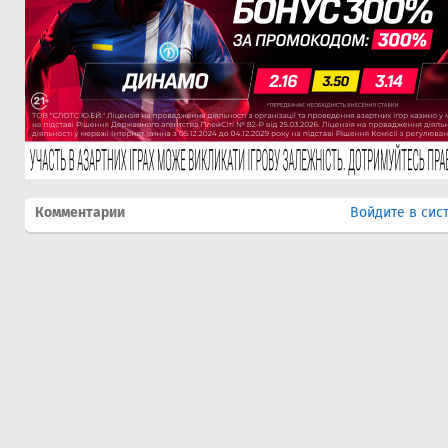
Комментарии
Войдите в сис