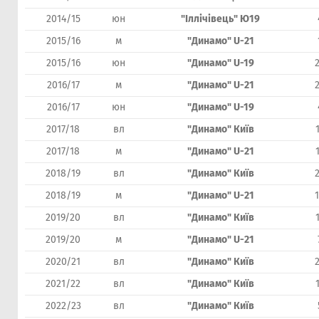
2014/15
юн
"Іллічівець" Ю19
2015/16
м
"Динамо" U-21
2015/16
юн
"Динамо" U-19
2016/17
м
"Динамо" U-21
2016/17
юн
"Динамо" U-19
2017/18
вл
"Динамо" Київ
2017/18
м
"Динамо" U-21
2018/19
вл
"Динамо" Київ
2018/19
м
"Динамо" U-21
2019/20
вл
"Динамо" Київ
2019/20
м
"Динамо" U-21
2020/21
вл
"Динамо" Київ
2021/22
вл
"Динамо" Київ
2022/23
вл
"Динамо" Київ