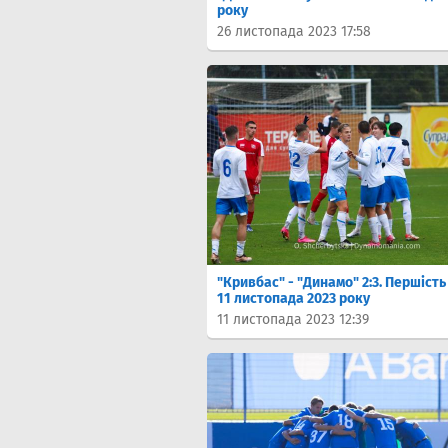
року
26 листопада 2023 17:58
"Кривбас" - "Динамо" 2:3. Першість 
11 листопада 2023 року
11 листопада 2023 12:39