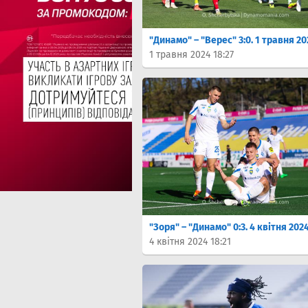
"Динамо" – "Верес" 3:0. 1 травня 2
1 травня 2024 18:27
"Зоря" – "Динамо" 0:3. 4 квітня 202
4 квітня 2024 18:21