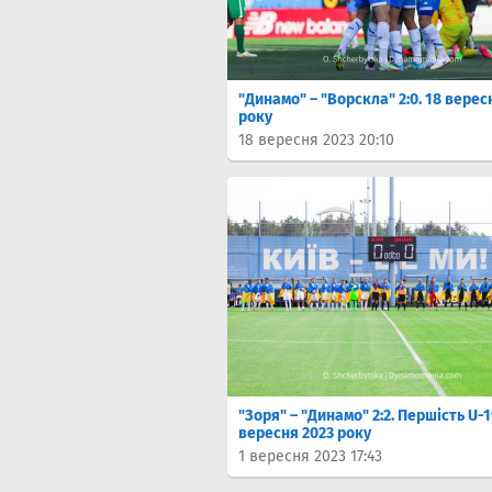
"Динамо" – "Ворскла" 2:0. 18 верес
року
18 вересня 2023 20:10
"Зоря" – "Динамо" 2:2. Першість U-1
вересня 2023 року
1 вересня 2023 17:43