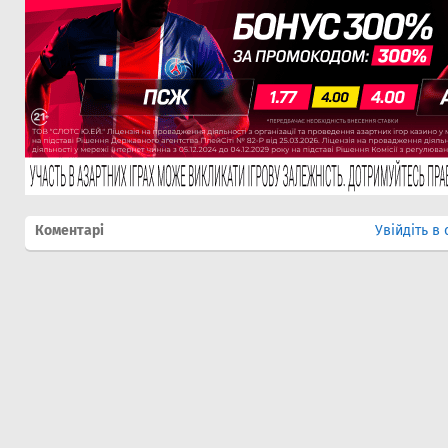
Коментарі
Увійдіть в