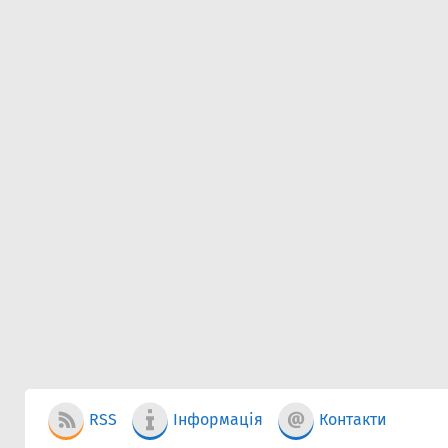
RSS
Інформація
Контакти