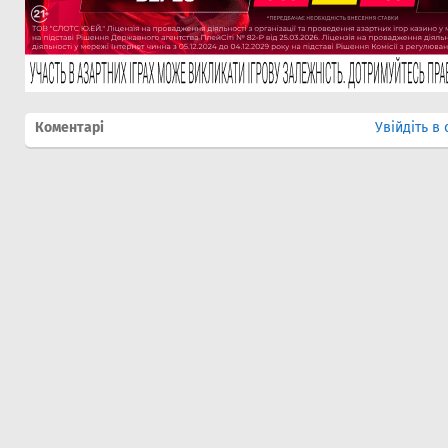
Коментарі
Увійдіть в