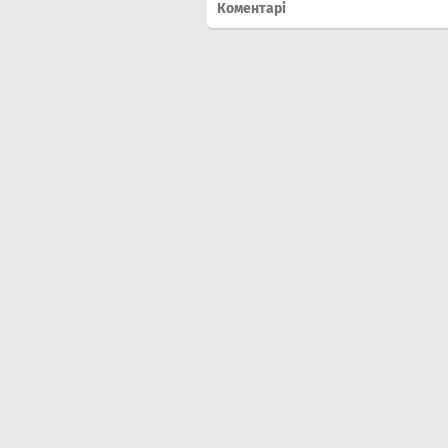
Коментарі