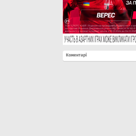
Коментарі