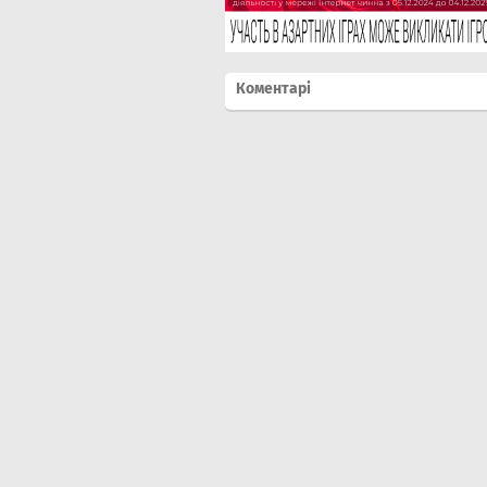
Коментарі