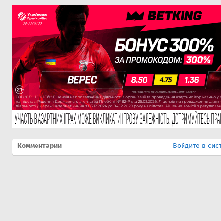
Комментарии
Войдите в сис