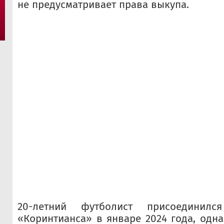
не предусматривает права выкупа.
20-летний футболист присоедини
«Коринтианса» в январе 2024 года, одн