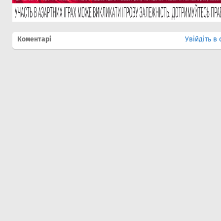
Коментарі
Увійдіть в