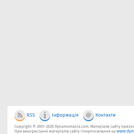
RSS
Інформація
Контакти
Copyright © 2001-2026 Dynamomania.com. Матеріали сайту признач
www.dyn
При використанні матеріалів сайту гіперпосилання на