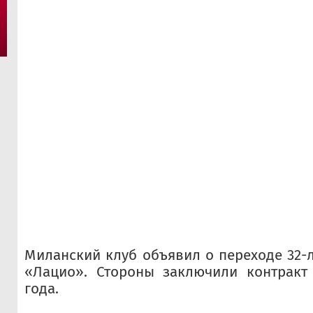
Миланский клуб объявил о переходе 32-л
«Лацио». Стороны заключили контракт
года.