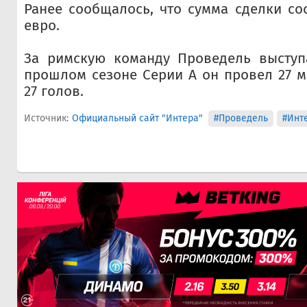
Ранее сообщалось, что сумма сделки со
евро.
За римскую команду Проведель выступа
прошлом сезоне Серии А он провел 27 м
27 голов.
Источник:
Официальный сайт "Интера"
#Проведель
#Инт