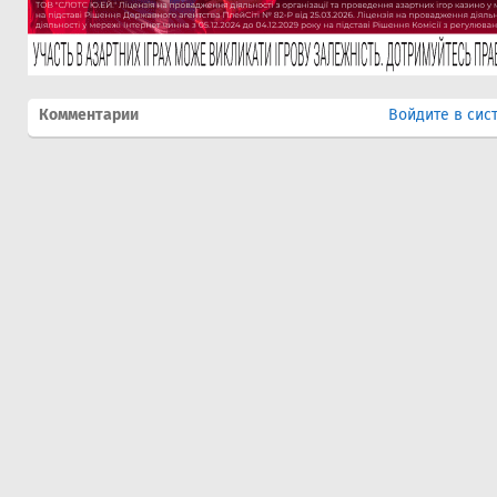
Комментарии
Войдите в сис